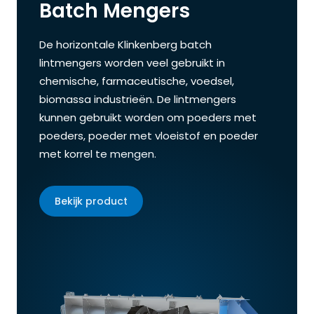
Batch Mengers
De horizontale Klinkenberg batch
lintmengers worden veel gebruikt in
chemische, farmaceutische, voedsel,
biomassa industrieën. De lintmengers
kunnen gebruikt worden om poeders met
poeders, poeder met vloeistof en poeder
met korrel te mengen.
Bekijk product