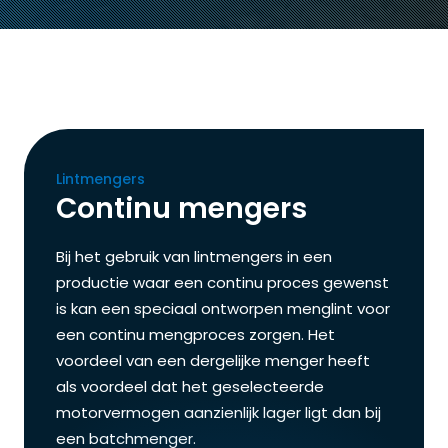
Lintmengers
Continu mengers
Bij het gebruik van lintmengers in een
productie waar een continu proces gewenst
is kan een speciaal ontworpen menglint voor
een continu mengproces zorgen. Het
voordeel van een dergelijke menger heeft
als voordeel dat het geselecteerde
motorvermogen aanzienlijk lager ligt dan bij
een batchmenger.