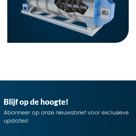
Blijf op de hoogte!
Abonneer op onze nieuwsbrief voor exclusieve
updates!