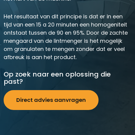
Het resultaat van dit principe is dat er in een
tijd van een 15 a 20 minuten een homogeniteit
ontstaat tussen de 90 en 95%. Door de zachte
mengaard van de lintmenger is het mogelijk
om granulaten te mengen zonder dat er veel
afbreuk is aan het product.
Op zoek naar een oplossing die
past?
Direct advies aanvragen