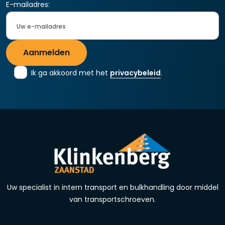
E-mailadres:
Aanmelden
Ik ga akkoord met het
privacybeleid
.
Uw specialist in intern transport en bulkhandling door middel
van transportschroeven.